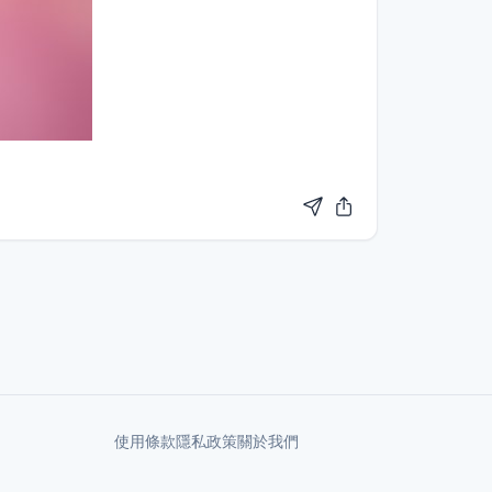
使用條款
隱私政策
關於我們