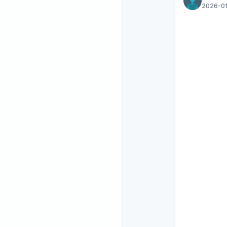
2026-01