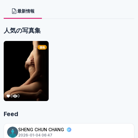
最新情報
人気の写真集
価格
0
0
Feed
SHENG CHUN CHANG
2026-01-04 06:47