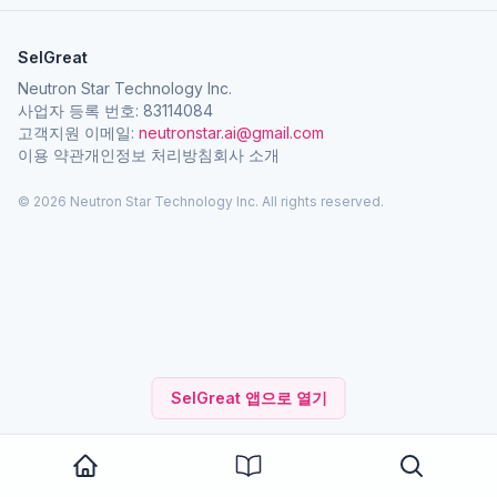
SelGreat
Neutron Star Technology Inc.
사업자 등록 번호: 83114084
고객지원 이메일:
neutronstar.ai@gmail.com
이용 약관
개인정보 처리방침
회사 소개
© 2026 Neutron Star Technology Inc. All rights reserved.
SelGreat 앱으로 열기