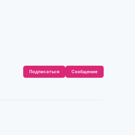
Подписаться
Сообщение