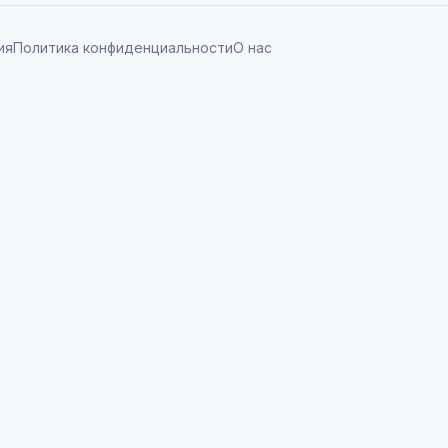
ия
Политика конфиденциальности
О нас