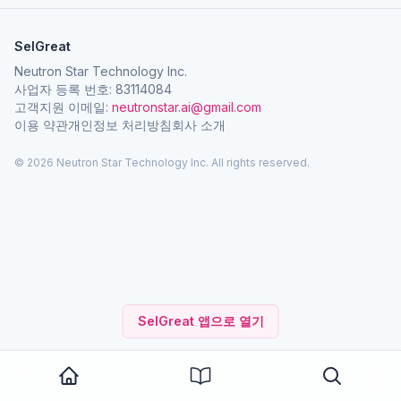
SelGreat
Neutron Star Technology Inc.
사업자 등록 번호: 83114084
고객지원 이메일:
neutronstar.ai@gmail.com
이용 약관
개인정보 처리방침
회사 소개
© 2026 Neutron Star Technology Inc. All rights reserved.
SelGreat 앱으로 열기