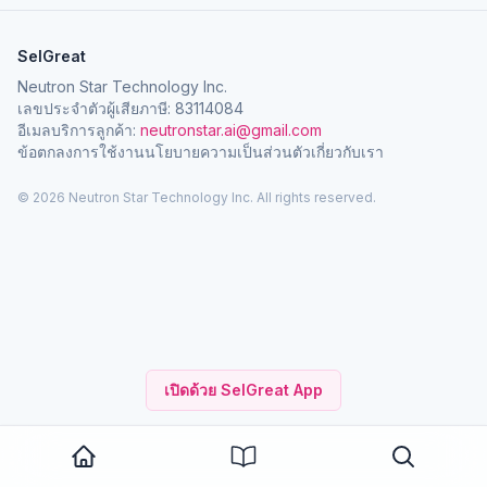
SelGreat
Neutron Star Technology Inc.
เลขประจำตัวผู้เสียภาษี: 83114084
อีเมลบริการลูกค้า:
neutronstar.ai@gmail.com
ข้อตกลงการใช้งาน
นโยบายความเป็นส่วนตัว
เกี่ยวกับเรา
© 2026 Neutron Star Technology Inc. All rights reserved.
เปิดด้วย SelGreat App