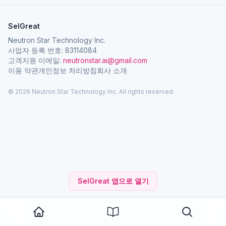
SelGreat
Neutron Star Technology Inc.
사업자 등록 번호: 83114084
고객지원 이메일:
neutronstar.ai@gmail.com
이용 약관
개인정보 처리방침
회사 소개
© 2026 Neutron Star Technology Inc. All rights reserved.
SelGreat 앱으로 열기