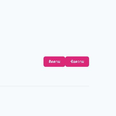
ติดตาม
ข้อความ