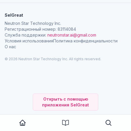
SelGreat
Neutron Star Technology Inc.
Регистрационный номер: 83114084
Служба поддержки:
neutronstar.ai@gmail.com
Условия использования
Политика конфиденциальности
О нас
© 2026 Neutron Star Technology Inc. All rights reserved.
Открыть с помощью
приложения SelGreat