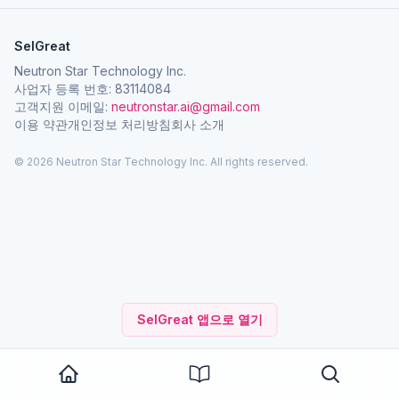
SelGreat
Neutron Star Technology Inc.
사업자 등록 번호: 83114084
고객지원 이메일:
neutronstar.ai@gmail.com
이용 약관
개인정보 처리방침
회사 소개
© 2026 Neutron Star Technology Inc. All rights reserved.
SelGreat 앱으로 열기