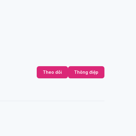
Theo dõi
Thông điệp