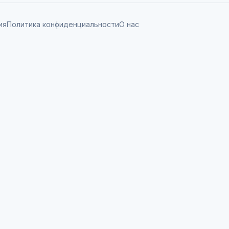
ия
Политика конфиденциальности
О нас