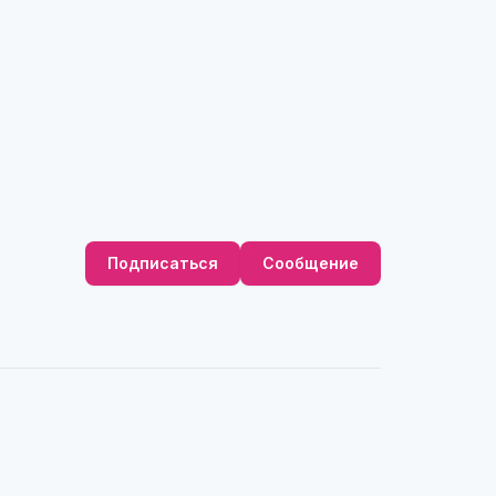
Подписаться
Сообщение