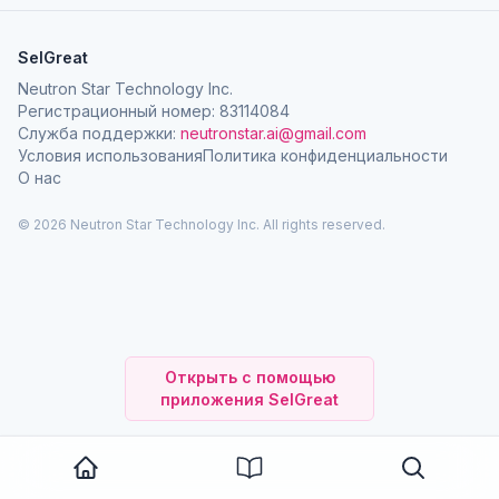
SelGreat
Neutron Star Technology Inc.
Регистрационный номер: 83114084
Служба поддержки:
neutronstar.ai@gmail.com
Условия использования
Политика конфиденциальности
О нас
© 2026 Neutron Star Technology Inc. All rights reserved.
Открыть с помощью
приложения SelGreat