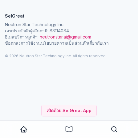
SelGreat
Neutron Star Technology Inc.
เลขประจำตัวผู้เสียภาษี: 83114084
อีเมลบริการลูกค้า:
neutronstar.ai@gmail.com
ข้อตกลงการใช้งาน
นโยบายความเป็นส่วนตัว
เกี่ยวกับเรา
© 2026 Neutron Star Technology Inc. All rights reserved.
เปิดด้วย SelGreat App