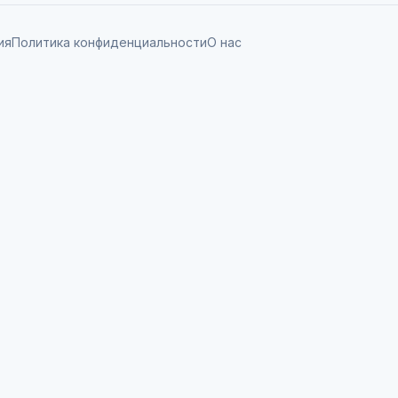
ия
Политика конфиденциальности
О нас