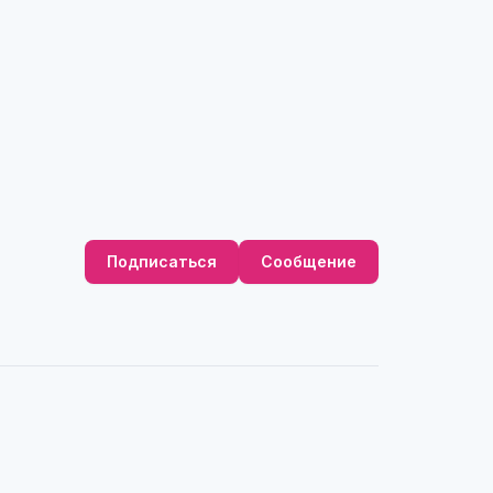
Подписаться
Сообщение