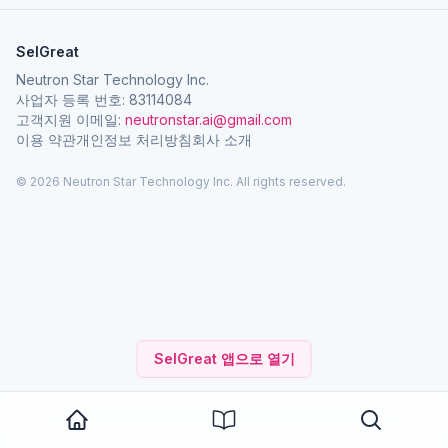
SelGreat
Neutron Star Technology Inc.
사업자 등록 번호: 83114084
고객지원 이메일:
neutronstar.ai@gmail.com
이용 약관
개인정보 처리방침
회사 소개
© 2026 Neutron Star Technology Inc. All rights reserved.
SelGreat 앱으로 열기