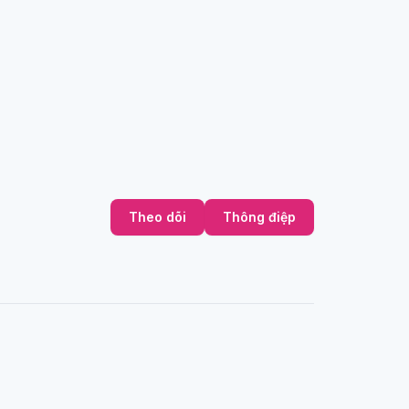
Theo dõi
Thông điệp