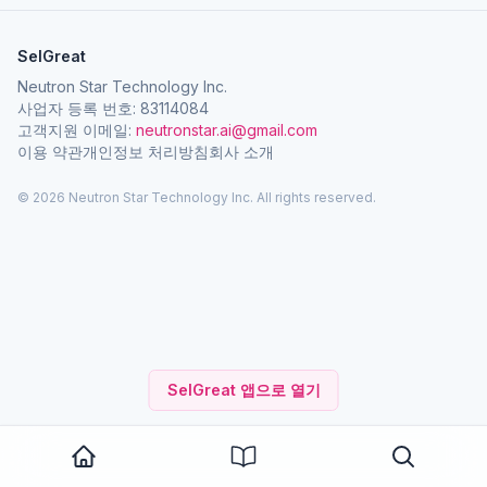
SelGreat
Neutron Star Technology Inc.
사업자 등록 번호: 83114084
고객지원 이메일:
neutronstar.ai@gmail.com
이용 약관
개인정보 처리방침
회사 소개
© 2026 Neutron Star Technology Inc. All rights reserved.
SelGreat 앱으로 열기