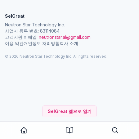
SelGreat
Neutron Star Technology Inc.
사업자 등록 번호: 83114084
고객지원 이메일:
neutronstar.ai@gmail.com
이용 약관
개인정보 처리방침
회사 소개
© 2026 Neutron Star Technology Inc. All rights reserved.
SelGreat 앱으로 열기