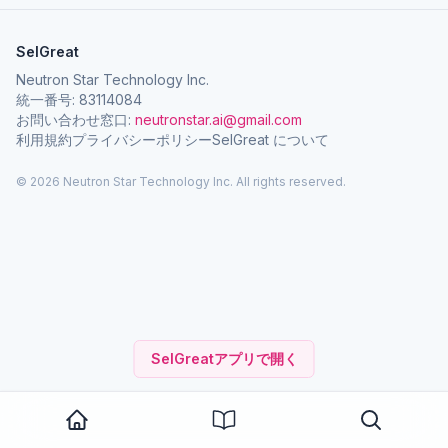
SelGreat
Neutron Star Technology Inc.
統一番号: 83114084
お問い合わせ窓口:
neutronstar.ai@gmail.com
利用規約
プライバシーポリシー
SelGreat について
© 2026 Neutron Star Technology Inc. All rights reserved.
SelGreatアプリで開く