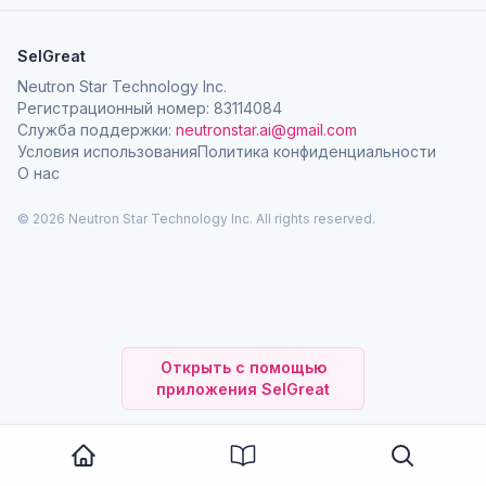
SelGreat
Neutron Star Technology Inc.
Регистрационный номер: 83114084
Служба поддержки:
neutronstar.ai@gmail.com
Условия использования
Политика конфиденциальности
О нас
© 2026 Neutron Star Technology Inc. All rights reserved.
Открыть с помощью
приложения SelGreat