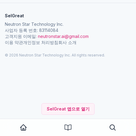
SelGreat
Neutron Star Technology Inc.
사업자 등록 번호: 83114084
고객지원 이메일:
neutronstar.ai@gmail.com
이용 약관
개인정보 처리방침
회사 소개
© 2026 Neutron Star Technology Inc. All rights reserved.
SelGreat 앱으로 열기