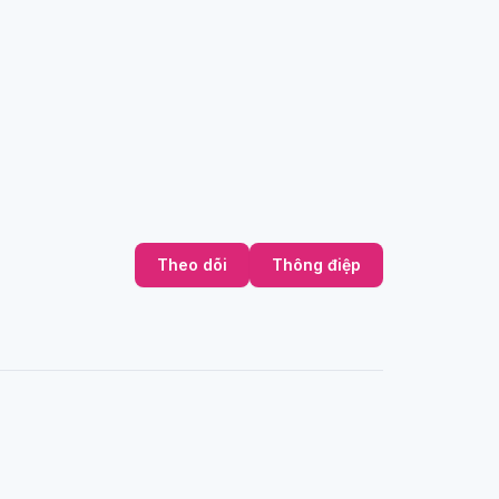
Theo dõi
Thông điệp