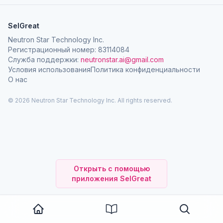
SelGreat
Neutron Star Technology Inc.
Регистрационный номер: 83114084
Служба поддержки:
neutronstar.ai@gmail.com
Условия использования
Политика конфиденциальности
О нас
© 2026 Neutron Star Technology Inc. All rights reserved.
Открыть с помощью
приложения SelGreat