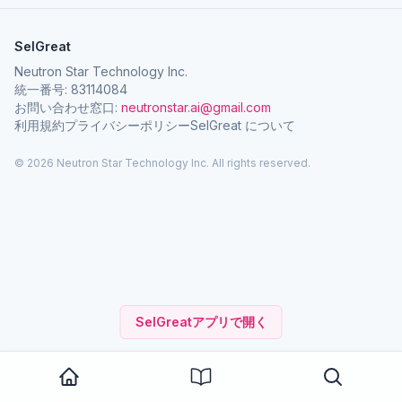
SelGreat
Neutron Star Technology Inc.
統一番号: 83114084
お問い合わせ窓口:
neutronstar.ai@gmail.com
利用規約
プライバシーポリシー
SelGreat について
© 2026 Neutron Star Technology Inc. All rights reserved.
SelGreatアプリで開く