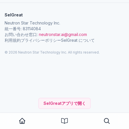
SelGreat
Neutron Star Technology Inc.
統一番号: 83114084
お問い合わせ窓口:
neutronstar.ai@gmail.com
利用規約
プライバシーポリシー
SelGreat について
© 2026 Neutron Star Technology Inc. All rights reserved.
SelGreatアプリで開く