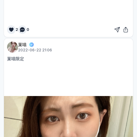
2
0
菓喵
2022-06-22 21:06
菓喵限定