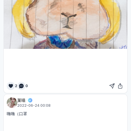
2
0
菓喵
2022-06-24 00:08
嗨嗨（口罩