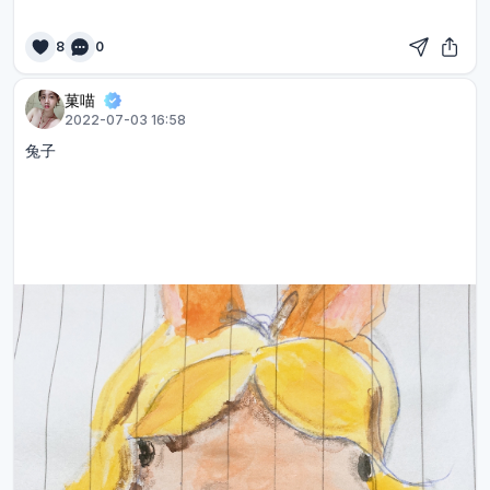
8
0
菓喵
2022-07-03 16:58
兔子