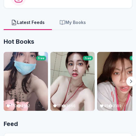
Latest Feeds
My Books
Hot Books
Free
Free
Fr
45
3189
170
4262
111
3666
Feed