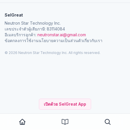
SelGreat
Neutron Star Technology Inc.
เลขประจำตัวผู้เสียภาษี: 83114084
อีเมลบริการลูกค้า:
neutronstar.ai@gmail.com
ข้อตกลงการใช้งาน
นโยบายความเป็นส่วนตัว
เกี่ยวกับเรา
© 2026 Neutron Star Technology Inc. All rights reserved.
เปิดด้วย SelGreat App