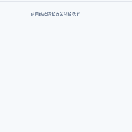
使用條款
隱私政策
關於我們