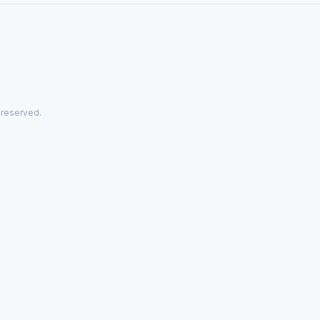
 reserved.