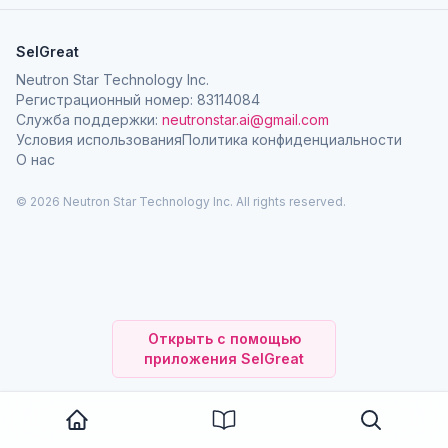
SelGreat
Neutron Star Technology Inc.
Регистрационный номер: 83114084
Служба поддержки:
neutronstar.ai@gmail.com
Условия использования
Политика конфиденциальности
О нас
© 2026 Neutron Star Technology Inc. All rights reserved.
Открыть с помощью
приложения SelGreat