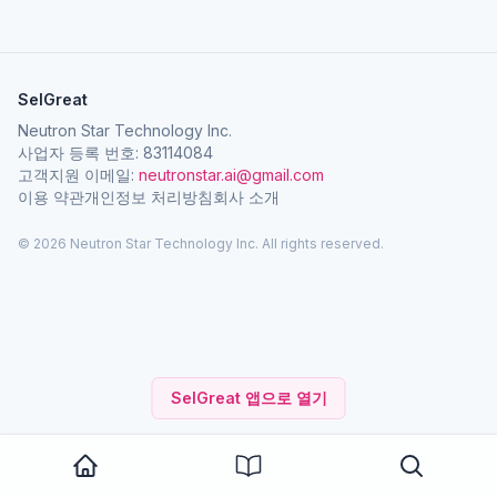
SelGreat
Neutron Star Technology Inc.
사업자 등록 번호: 83114084
고객지원 이메일:
neutronstar.ai@gmail.com
이용 약관
개인정보 처리방침
회사 소개
© 2026 Neutron Star Technology Inc. All rights reserved.
SelGreat 앱으로 열기