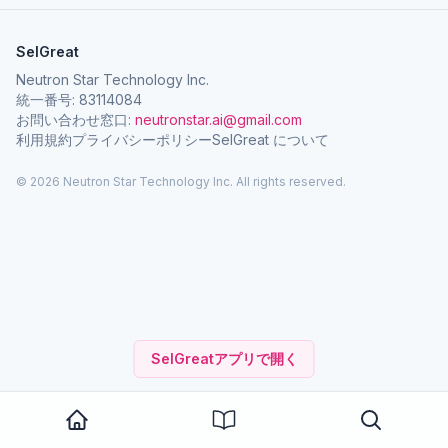
SelGreat
Neutron Star Technology Inc.
統一番号: 83114084
お問い合わせ窓口:
neutronstar.ai@gmail.com
利用規約
プライバシーポリシー
SelGreat について
© 2026 Neutron Star Technology Inc. All rights reserved.
SelGreatアプリで開く