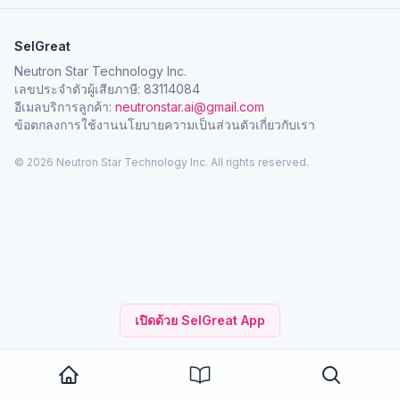
SelGreat
Neutron Star Technology Inc.
เลขประจำตัวผู้เสียภาษี: 83114084
อีเมลบริการลูกค้า:
neutronstar.ai@gmail.com
ข้อตกลงการใช้งาน
นโยบายความเป็นส่วนตัว
เกี่ยวกับเรา
© 2026 Neutron Star Technology Inc. All rights reserved.
เปิดด้วย SelGreat App