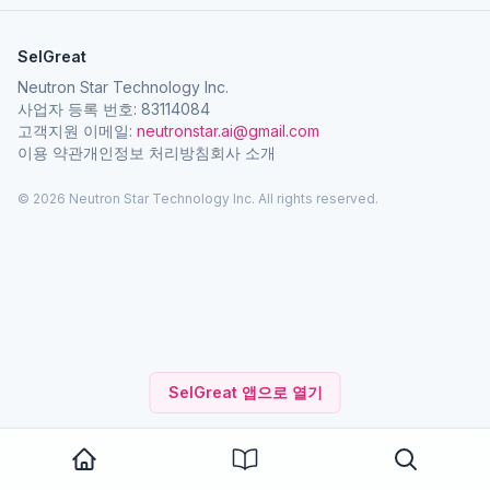
SelGreat
Neutron Star Technology Inc.
사업자 등록 번호: 83114084
고객지원 이메일:
neutronstar.ai@gmail.com
이용 약관
개인정보 처리방침
회사 소개
© 2026 Neutron Star Technology Inc. All rights reserved.
SelGreat 앱으로 열기