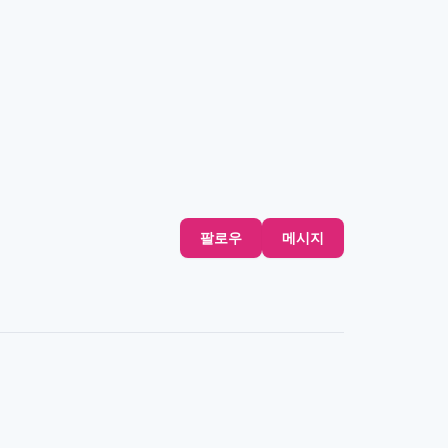
팔로우
메시지