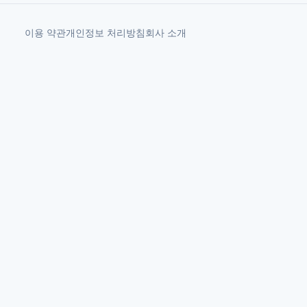
이용 약관
개인정보 처리방침
회사 소개