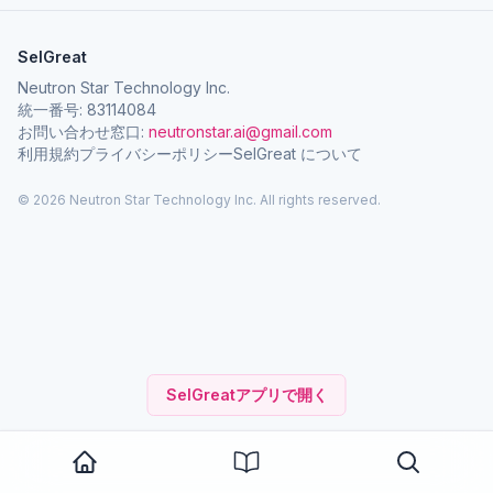
SelGreat
Neutron Star Technology Inc.
統一番号: 83114084
お問い合わせ窓口:
neutronstar.ai@gmail.com
利用規約
プライバシーポリシー
SelGreat について
© 2026 Neutron Star Technology Inc. All rights reserved.
SelGreatアプリで開く