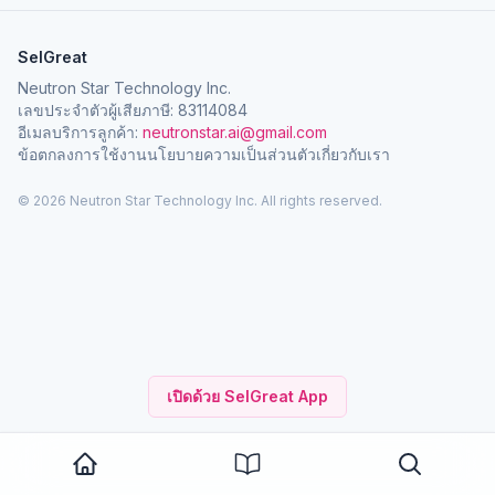
SelGreat
Neutron Star Technology Inc.
เลขประจำตัวผู้เสียภาษี: 83114084
อีเมลบริการลูกค้า:
neutronstar.ai@gmail.com
ข้อตกลงการใช้งาน
นโยบายความเป็นส่วนตัว
เกี่ยวกับเรา
© 2026 Neutron Star Technology Inc. All rights reserved.
เปิดด้วย SelGreat App