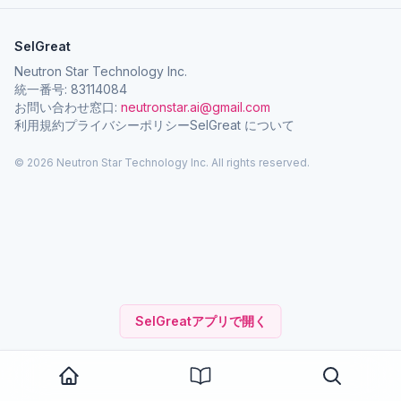
SelGreat
Neutron Star Technology Inc.
統一番号: 83114084
お問い合わせ窓口:
neutronstar.ai@gmail.com
利用規約
プライバシーポリシー
SelGreat について
© 2026 Neutron Star Technology Inc. All rights reserved.
SelGreatアプリで開く