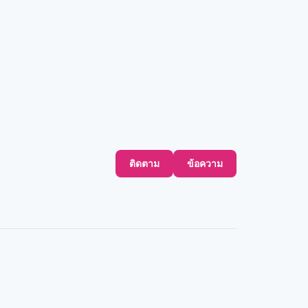
ติดตาม
ข้อความ