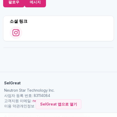
팔로우
메시지
소셜 링크
SelGreat
Neutron Star Technology Inc.
사업자 등록 번호: 83114084
고객지원 이메일:
neutronstar.ai@gmail.com
SelGreat 앱으로 열기
이용 약관
개인정보 처리방침
회사 소개
© 2026 Neutron Star Technology Inc. All rights reserved.