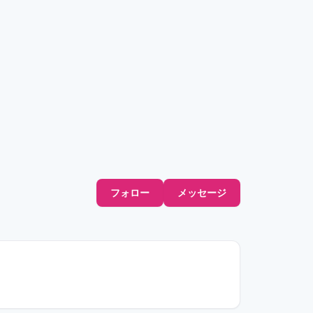
フォロー
メッセージ