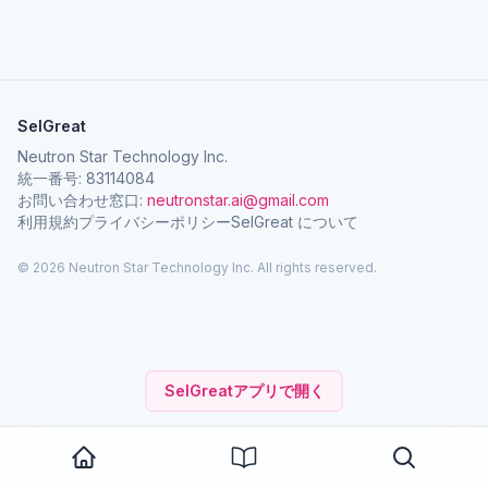
SelGreat
Neutron Star Technology Inc.
統一番号: 83114084
お問い合わせ窓口:
neutronstar.ai@gmail.com
利用規約
プライバシーポリシー
SelGreat について
© 2026 Neutron Star Technology Inc. All rights reserved.
SelGreatアプリで開く