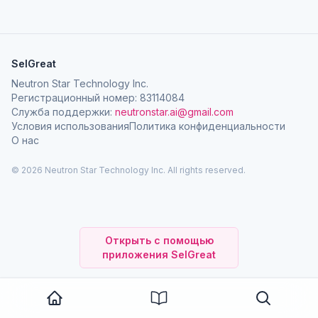
SelGreat
Neutron Star Technology Inc.
Регистрационный номер: 83114084
Служба поддержки:
neutronstar.ai@gmail.com
Условия использования
Политика конфиденциальности
О нас
© 2026 Neutron Star Technology Inc. All rights reserved.
Открыть с помощью
приложения SelGreat