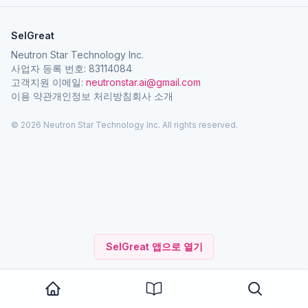
SelGreat
Neutron Star Technology Inc.
사업자 등록 번호: 83114084
고객지원 이메일:
neutronstar.ai@gmail.com
이용 약관
개인정보 처리방침
회사 소개
© 2026 Neutron Star Technology Inc. All rights reserved.
SelGreat 앱으로 열기