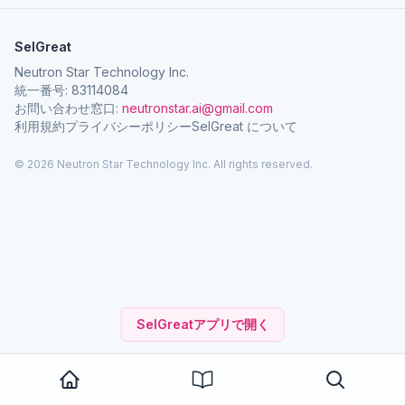
SelGreat
Neutron Star Technology Inc.
統一番号: 83114084
お問い合わせ窓口:
neutronstar.ai@gmail.com
利用規約
プライバシーポリシー
SelGreat について
© 2026 Neutron Star Technology Inc. All rights reserved.
SelGreatアプリで開く