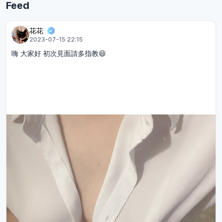
Feed
花花
2023-07-15 22:15
嗨 大家好 初次見面請多指教😄