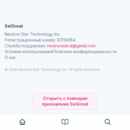
SelGreat
Neutron Star Technology Inc.
Регистрационный номер: 83114084
Служба поддержки:
neutronstar.ai@gmail.com
Условия использования
Политика конфиденциальности
О нас
© 2026 Neutron Star Technology Inc. All rights reserved.
Открыть с помощью
приложения SelGreat