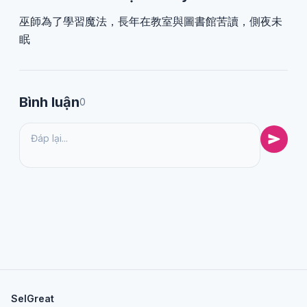
巫師為了學習魔法，長年在教室與圖書館苦讀，側夜未
眠
Bình luận
0
SelGreat