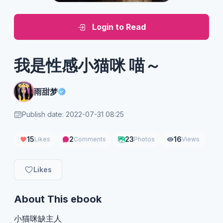
Login to Read
我是性感小猫咪 喵～
雨甜梦
Publish date: 2022-07-31 08:25
15
2
23
16
Likes
Comments
Photos
Views
Likes
About This ebook
小猫咪缺主人