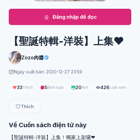
Đăng nhập để đọc
【聖誕特輯-洋裝】上集❤
Zozo肉醬
Ngày xuất bản: 2020-12-27 23:59
33
5
20
426
Thích
Bình luận
Ảnh
Lượt xem
Thích
Về Cuốn sách điện tử này
【聖誕特輯-洋裝】上集！獨家上架囉❤